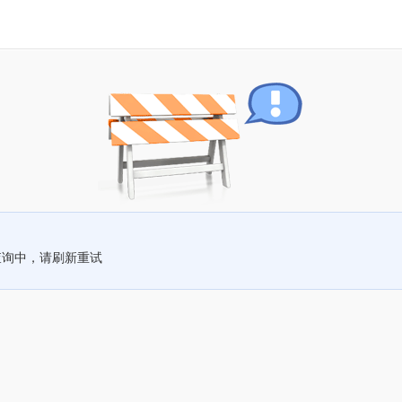
查询中，请刷新重试