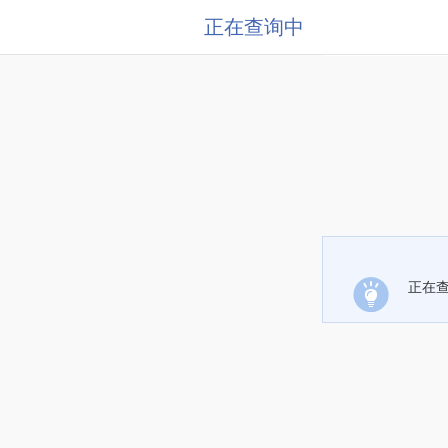
正在查询中
正在