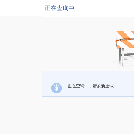
正在查询中
正在查询中，请刷新重试