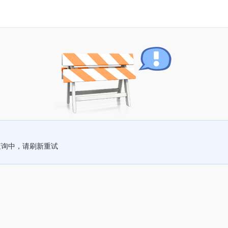
查询中，请刷新重试