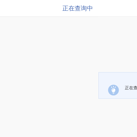
正在查询中
正在