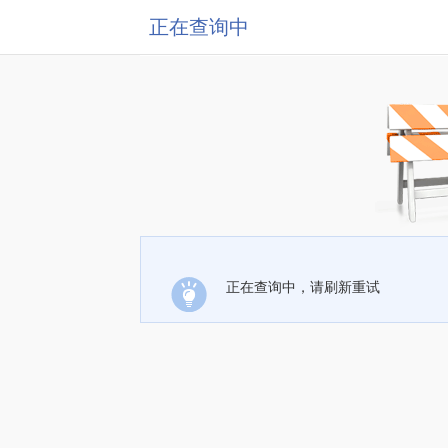
正在查询中
正在查询中，请刷新重试