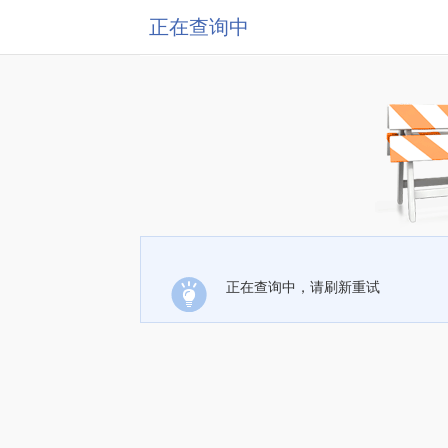
正在查询中
正在查询中，请刷新重试